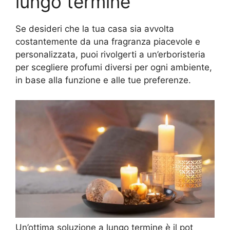
lungo termine
Se desideri che la tua casa sia avvolta
costantemente da una fragranza piacevole e
personalizzata, puoi rivolgerti a un’erboristeria
per scegliere profumi diversi per ogni ambiente,
in base alla funzione e alle tue preferenze.
Un’ottima soluzione a lungo termine è il pot