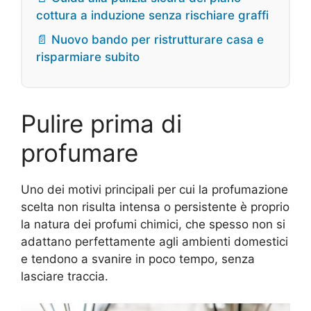
cottura a induzione senza rischiare graffi
📄 Nuovo bando per ristrutturare casa e
risparmiare subito
Pulire prima di
profumare
Uno dei motivi principali per cui la profumazione
scelta non risulta intensa o persistente è proprio
la natura dei profumi chimici, che spesso non si
adattano perfettamente agli ambienti domestici
e tendono a svanire in poco tempo, senza
lasciare traccia.