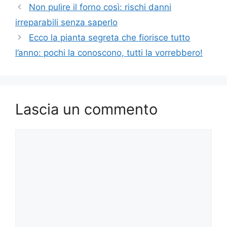
Non pulire il forno così: rischi danni
irreparabili senza saperlo
Ecco la pianta segreta che fiorisce tutto
l’anno: pochi la conoscono, tutti la vorrebbero!
Lascia un commento
Commento