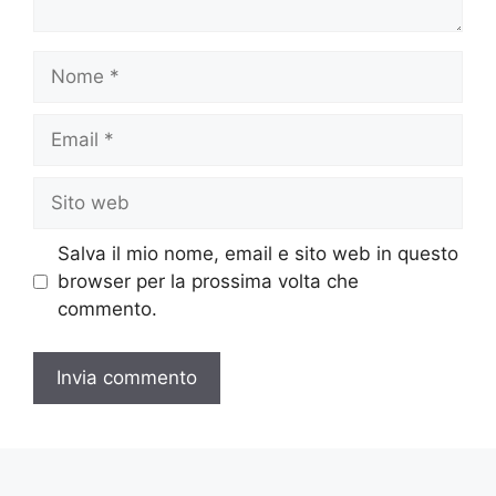
Nome
Email
Sito
web
Salva il mio nome, email e sito web in questo
browser per la prossima volta che
commento.