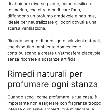
di abbinare diverse piante, come basilico e
rosmarino, che oltre a purificare l’aria,
diffondono un profumo gradevole e naturale,
ideale per neutralizzare gli odori dovuti a una
scarsa ventilazione.
Ricorda sempre di prediligere soluzioni naturali,
che rispettino l’ambiente domestico e
contribuiscano a creare un’atmosfera piacevole
senza ricorrere a sostanze artificiali.
Rimedi naturali per
profumare ogni stanza
Quando scegli come profumare la tua casa, è
importante non esagerare con fragranze troppo
intense o invasive. L’obiettivo è migliorare la