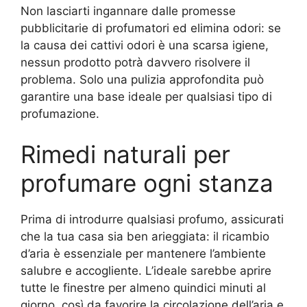
Non lasciarti ingannare dalle promesse
pubblicitarie di profumatori ed elimina odori: se
la causa dei cattivi odori è una scarsa igiene,
nessun prodotto potrà davvero risolvere il
problema. Solo una pulizia approfondita può
garantire una base ideale per qualsiasi tipo di
profumazione.
Rimedi naturali per
profumare ogni stanza
Prima di introdurre qualsiasi profumo, assicurati
che la tua casa sia ben arieggiata: il ricambio
d’aria è essenziale per mantenere l’ambiente
salubre e accogliente. L’ideale sarebbe aprire
tutte le finestre per almeno quindici minuti al
giorno, così da favorire la circolazione dell’aria e