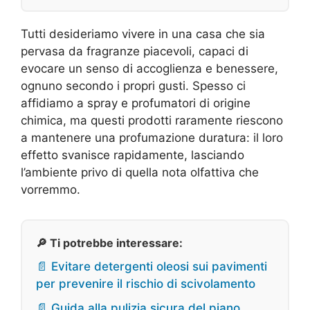
Tutti desideriamo vivere in una casa che sia
pervasa da fragranze piacevoli, capaci di
evocare un senso di accoglienza e benessere,
ognuno secondo i propri gusti. Spesso ci
affidiamo a spray e profumatori di origine
chimica, ma questi prodotti raramente riescono
a mantenere una profumazione duratura: il loro
effetto svanisce rapidamente, lasciando
l’ambiente privo di quella nota olfattiva che
vorremmo.
🔎 Ti potrebbe interessare:
📄 Evitare detergenti oleosi sui pavimenti
per prevenire il rischio di scivolamento
📄 Guida alla pulizia sicura del piano