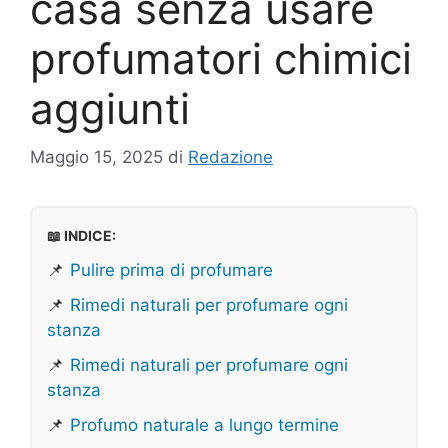
casa senza usare
profumatori chimici
aggiunti
Maggio 15, 2025
di
Redazione
📖 INDICE:
📌
Pulire prima di profumare
📌
Rimedi naturali per profumare ogni
stanza
📌
Rimedi naturali per profumare ogni
stanza
📌
Profumo naturale a lungo termine