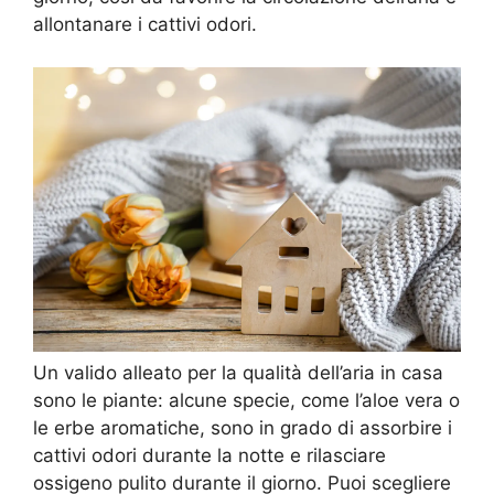
allontanare i cattivi odori.
Un valido alleato per la qualità dell’aria in casa
sono le piante: alcune specie, come l’aloe vera o
le erbe aromatiche, sono in grado di assorbire i
cattivi odori durante la notte e rilasciare
ossigeno pulito durante il giorno. Puoi scegliere