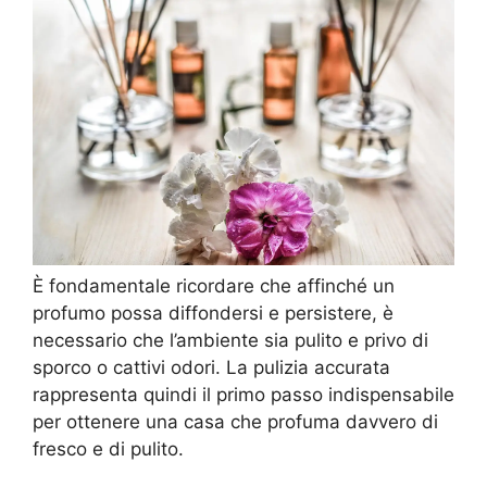
È fondamentale ricordare che affinché un
profumo possa diffondersi e persistere, è
necessario che l’ambiente sia pulito e privo di
sporco o cattivi odori. La pulizia accurata
rappresenta quindi il primo passo indispensabile
per ottenere una casa che profuma davvero di
fresco e di pulito.