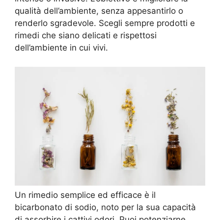
qualità dell’ambiente, senza appesantirlo o
renderlo sgradevole. Scegli sempre prodotti e
rimedi che siano delicati e rispettosi
dell’ambiente in cui vivi.
Un rimedio semplice ed efficace è il
bicarbonato di sodio, noto per la sua capacità
di assorbire i cattivi odori. Puoi potenziarne