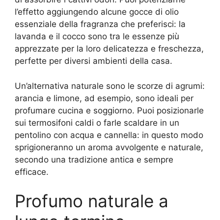
l’effetto aggiungendo alcune gocce di olio
essenziale della fragranza che preferisci: la
lavanda e il cocco sono tra le essenze più
apprezzate per la loro delicatezza e freschezza,
perfette per diversi ambienti della casa.
Un’alternativa naturale sono le scorze di agrumi:
arancia e limone, ad esempio, sono ideali per
profumare cucina e soggiorno. Puoi posizionarle
sui termosifoni caldi o farle scaldare in un
pentolino con acqua e cannella: in questo modo
sprigioneranno un aroma avvolgente e naturale,
secondo una tradizione antica e sempre
efficace.
Profumo naturale a